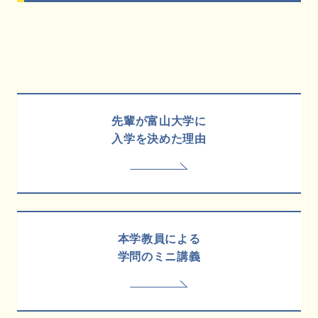
先輩が富山大学に
入学を決めた理由
本学教員による
学問のミニ講義