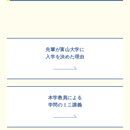
先輩が富山大学に
入学を決めた理由
本学教員による
学問のミニ講義