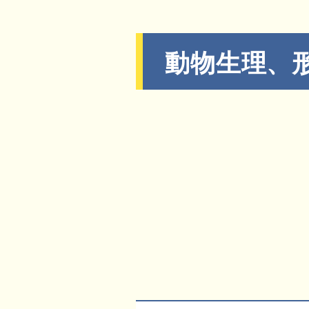
動物生理、