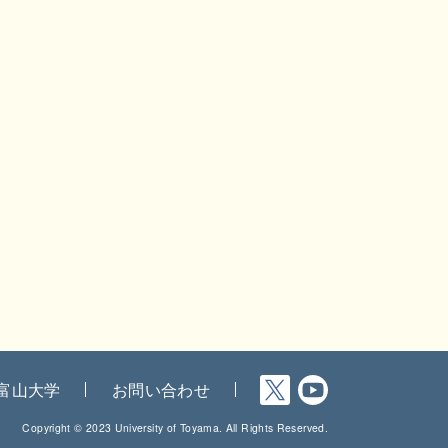
富山大学
お問い合わせ
Copyright © 2023 University of Toyama. All Rights Reserved.