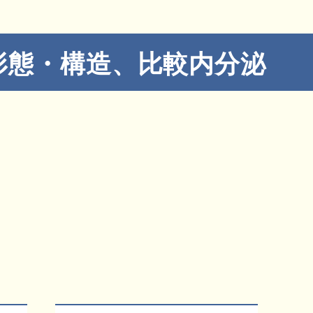
形態・構造、比較内分泌