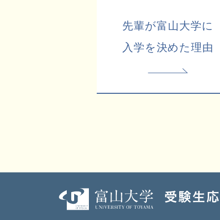
先輩が富山大学に
入学を決めた理由