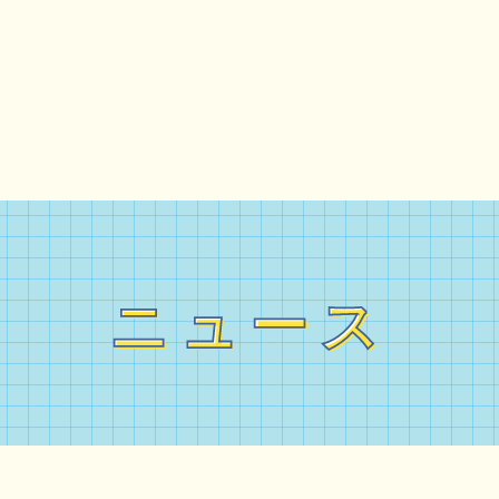
ニュース
ニュース