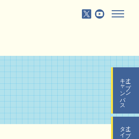
キャンパス
オープン