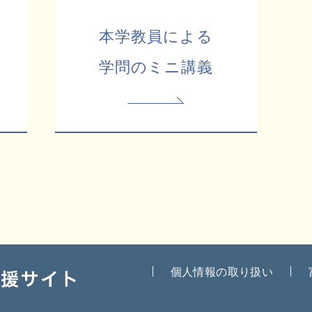
本学教員による
学問のミニ講義
個人情報の取り扱い