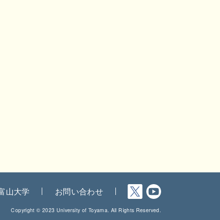
富山大学
お問い合わせ
Copyright © 2023 University of Toyama. All Rights Reserved.