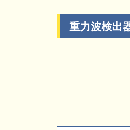
重力波検出