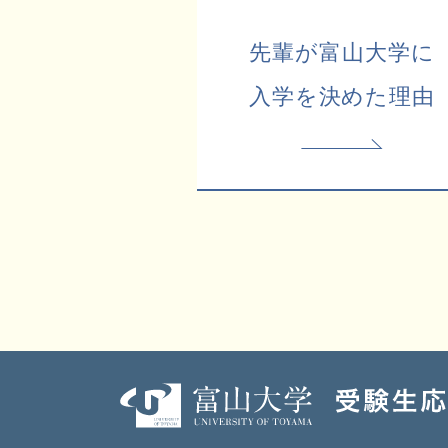
先輩が富山大学に
入学を決めた理由