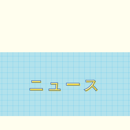
ニュース
ニュース