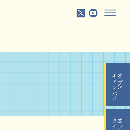
キャンパス
オープン