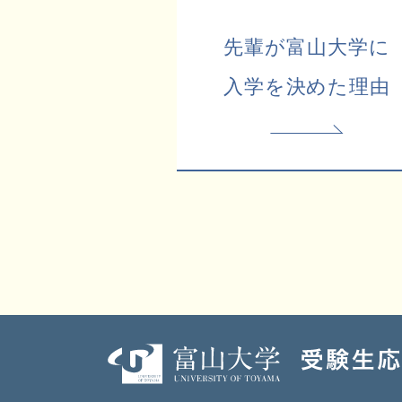
先輩が富山大学に
入学を決めた理由