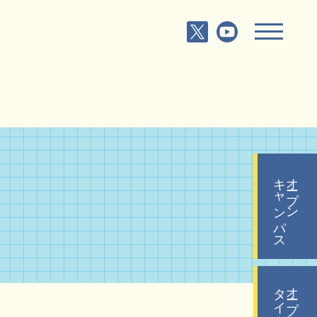
キャンパス
オープン