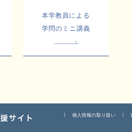
本学教員による
学問のミニ講義
個人情報の取り扱い