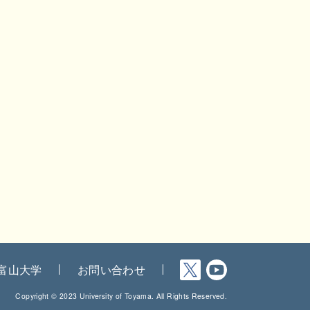
富山大学
お問い合わせ
Copyright © 2023 University of Toyama. All Rights Reserved.