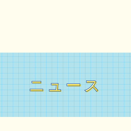
ニュース
ニュース