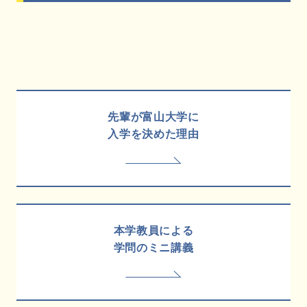
先輩が富山大学に
入学を決めた理由
本学教員による
学問のミニ講義