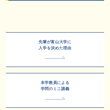
先輩が富山大学に
入学を決めた理由
本学教員による
学問のミニ講義