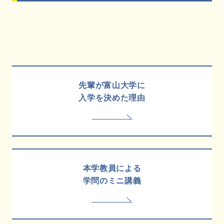
先輩が富山大学に
入学を決めた理由
本学教員による
学問のミニ講義