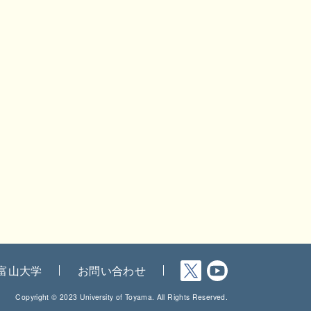
富山大学
お問い合わせ
Copyright © 2023 University of Toyama. All Rights Reserved.