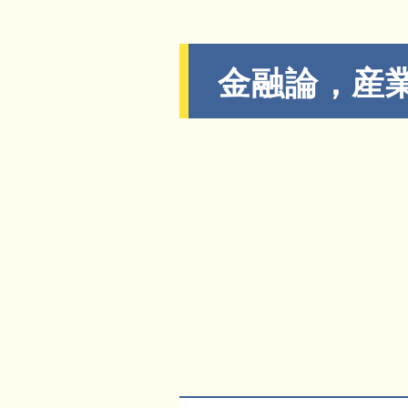
金融論，産