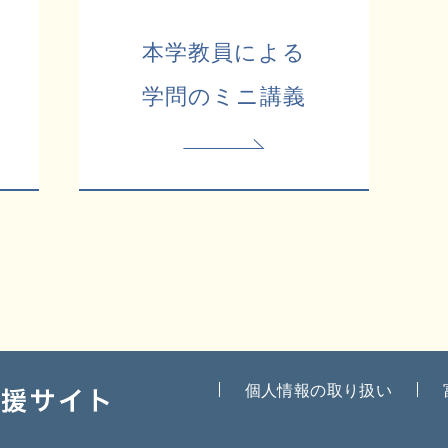
本学教員による
学問のミニ講義
個人情報の取り扱い