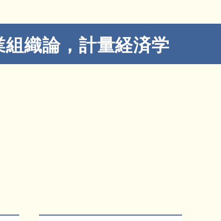
業組織論，計量経済学