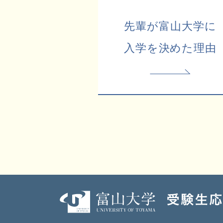
先輩が富山大学に
入学を決めた理由