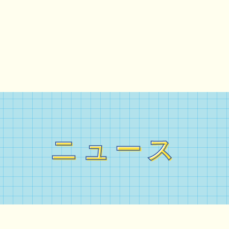
ニュース
ニュース