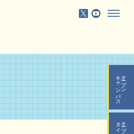
キャンパス
オープン