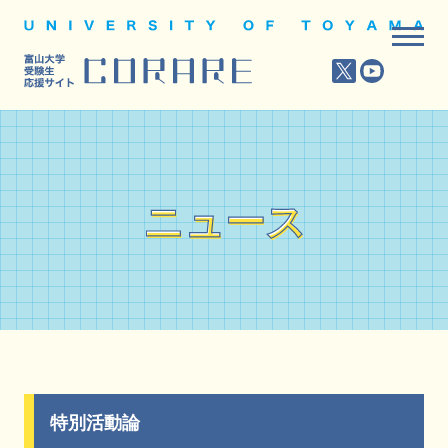
ニュース
ニュース
特別活動論