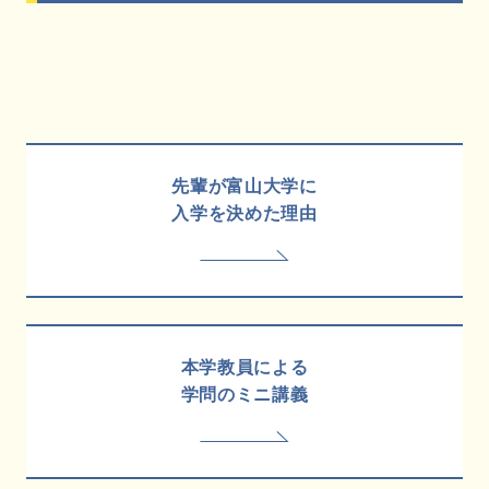
先輩が富山大学に
入学を決めた理由
本学教員による
学問のミニ講義