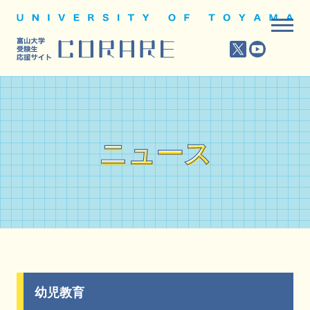
ニュース
ニュース
幼児教育