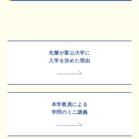
先輩が富山大学に
入学を決めた理由
本学教員による
学問のミニ講義