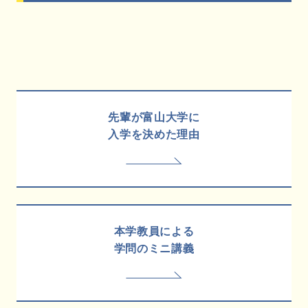
先輩が富山大学に
入学を決めた理由
本学教員による
学問のミニ講義