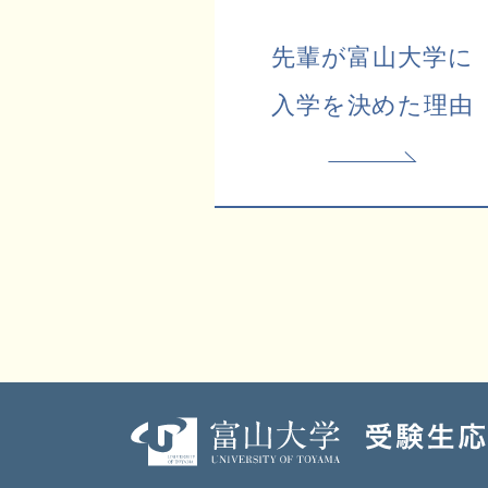
先輩が富山大学に
入学を決めた理由