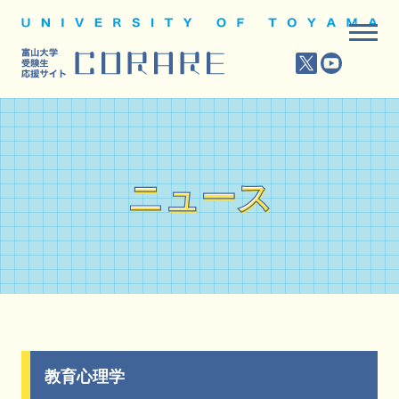
ニュース
ニュース
教育心理学