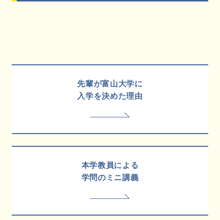
先輩が富山大学に
入学を決めた理由
本学教員による
学問のミニ講義