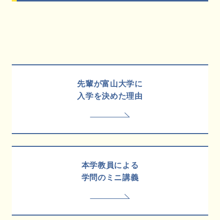
先輩が富山大学に
入学を決めた理由
本学教員による
学問のミニ講義