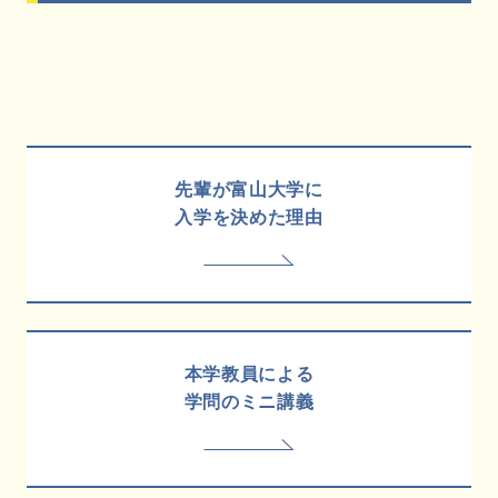
先輩が富山大学に
入学を決めた理由
本学教員による
学問のミニ講義