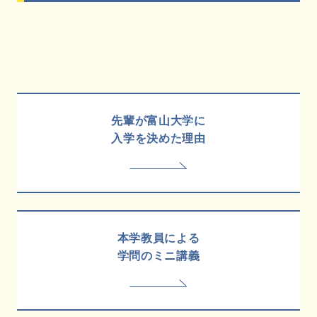
先輩が富山大学に
入学を決めた理由
本学教員による
学問のミニ講義