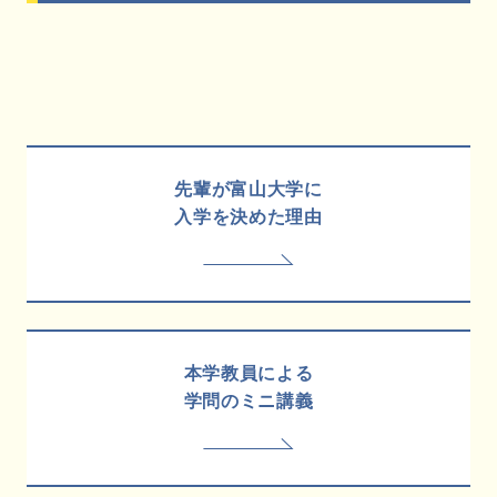
先輩が富山大学に
入学を決めた理由
本学教員による
学問のミニ講義