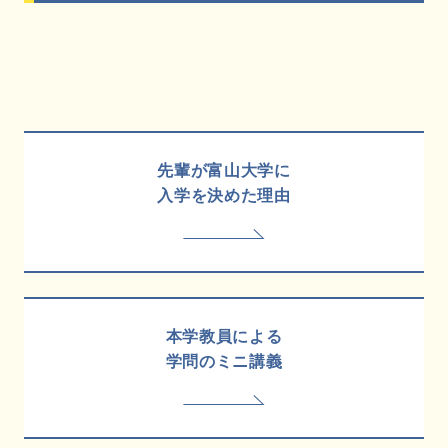
先輩が富山大学に
入学を決めた理由
本学教員による
学問のミニ講義