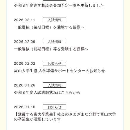
令和８年度進学相談会参加予定一覧を更新しました
2026.03.11
入試情報
一般選抜（後期日程）を受験する皆様へ
2026.02.09
入試情報
一般選抜（前期日程）等を受験する皆様へ
2026.02.02
お知らせ
富山大学生協 入学準備サポートセンターのお知らせ
2026.01.26
入試情報
令和８年度入試志願状況はこちらから
2026.01.16
お知らせ
【活躍する富大卒業生】社会のさまざまな分野で富山大学
の卒業生が活躍しています