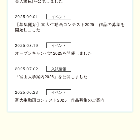
会人選抜)を公表しました
2025.09.01
イベント
【募集開始】富大生動画コンテスト2025 作品の募集を
開始しました
2025.08.19
イベント
オープンキャンパス2025を開催しました
2025.07.02
入試情報
『富山大学案内2026』を公開しました
2025.06.23
イベント
富大生動画コンテスト2025 作品募集のご案内