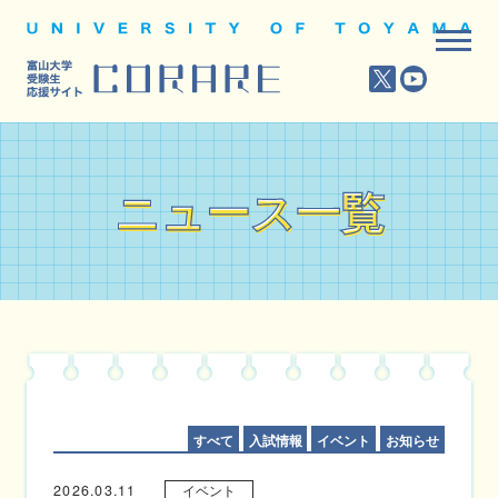
ニュース一覧
ニュース一覧
すべて
入試情報
イベント
お知らせ
2026.03.11
イベント