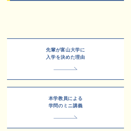
先輩が富山大学に
入学を決めた理由
本学教員による
学問のミニ講義