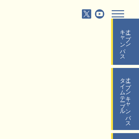
キャンパス
オープン
タイムテーブル
オープンキャンパス