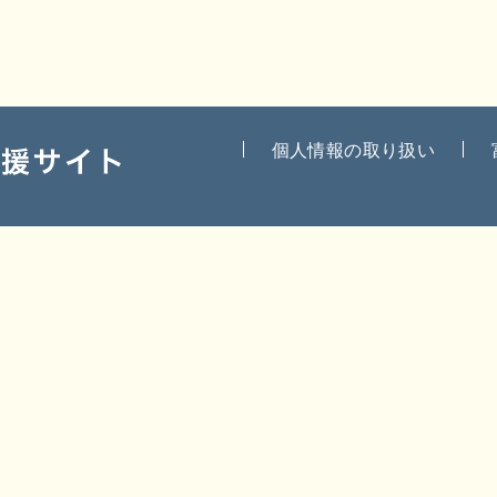
個人情報の取り扱い