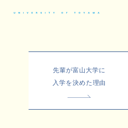
先輩が富山大学に
入学を決めた理由