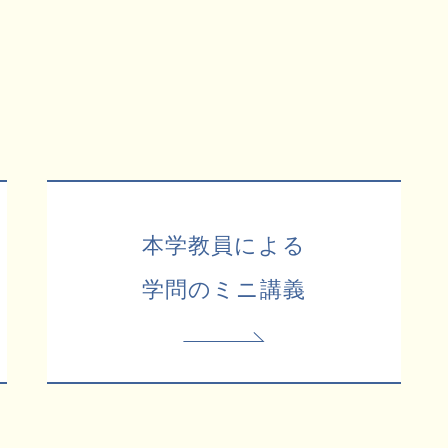
本学教員による
学問のミニ講義