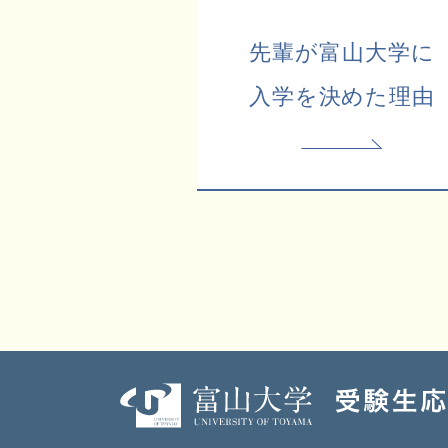
先輩が富山大学に
入学を決めた理由