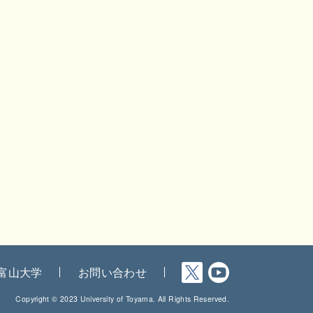
富山大学
お問い合わせ
Copyright © 2023 University of Toyama. All Rights Reserved.