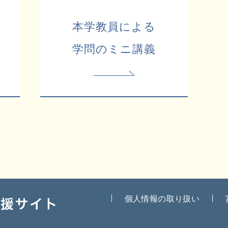
本学教員による
学問のミニ講義
個人情報の取り扱い