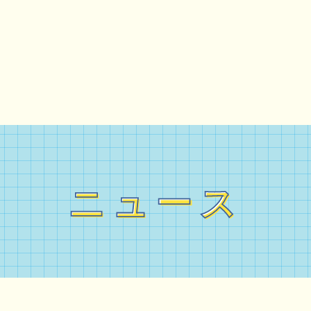
ニュース
ニュース