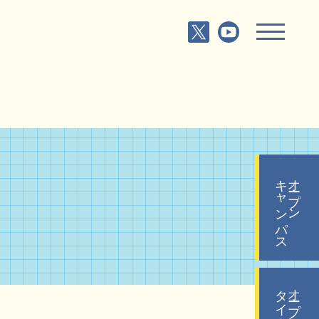
キャンパス
オープン