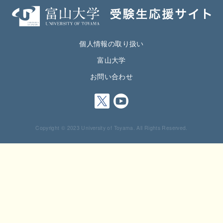
個人情報の取り扱い
富山大学
お問い合わせ
Copyright © 2023 University of Toyama. All Rights Reserved.