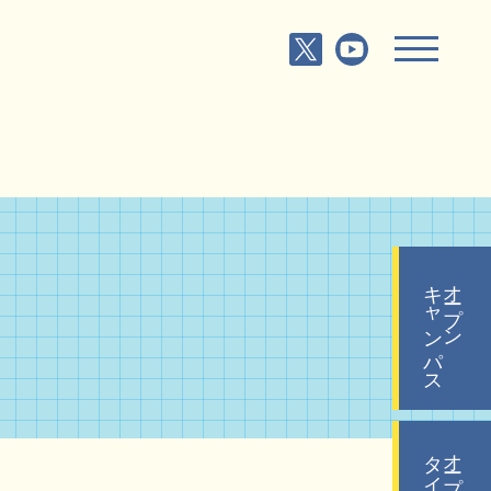
キャンパス
オープン