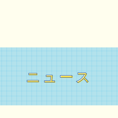
ニュース
ニュース