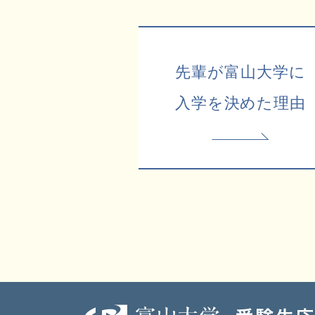
先輩が富山大学に
入学を決めた理由