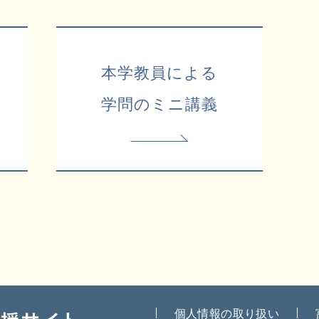
本学教員による
学問のミニ講義
個人情報の取り扱い