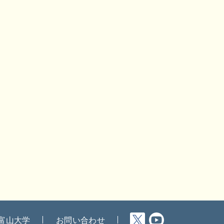
富山大学
お問い合わせ