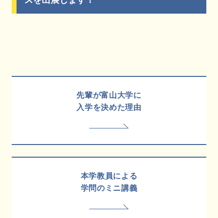
先輩が富山大学に
入学を決めた理由
本学教員による
学問のミニ講義